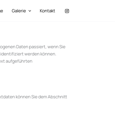
ge
Galerie
Kontakt
zogenen Daten passiert, wenn Sie
identifiziert werden können.
ext aufgeführten
aktdaten können Sie dem Abschnitt