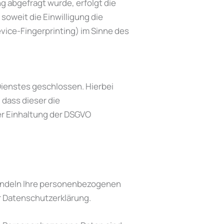
g abgefragt wurde, erfolgt die
 soweit die Einwilligung die
evice-Fingerprinting) im Sinne des
ienstes geschlossen. Hierbei
 dass dieser die
r Einhaltung der DSGVO
handeln Ihre personenbezogenen
r Datenschutzerklärung.