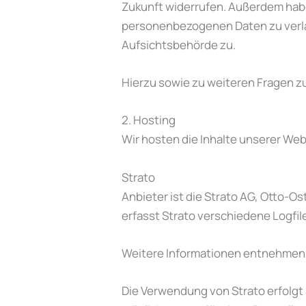
Zukunft widerrufen. Außerdem habe
personenbezogenen Daten zu verla
Aufsichtsbehörde zu.
Hierzu sowie zu weiteren Fragen z
2. Hosting
Wir hosten die Inhalte unserer Web
Strato
Anbieter ist die Strato AG, Otto-O
erfasst Strato verschiedene Logfile
Weitere Informationen entnehmen 
Die Verwendung von Strato erfolgt a