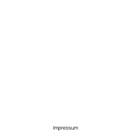
Impressum