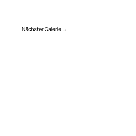
Nächster Galerie
→