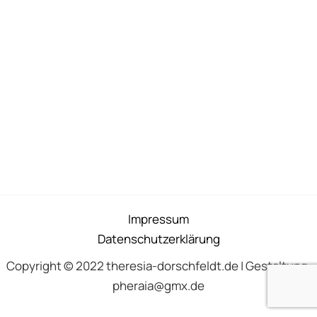
Impressum
Datenschutzerklärung
Copyright © 2022 theresia-dorschfeldt.de | Gestaltung:
pheraia@gmx.de